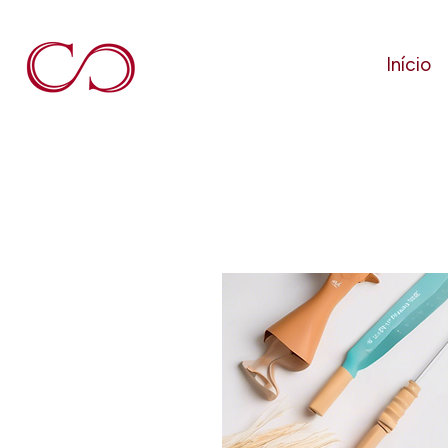
Início